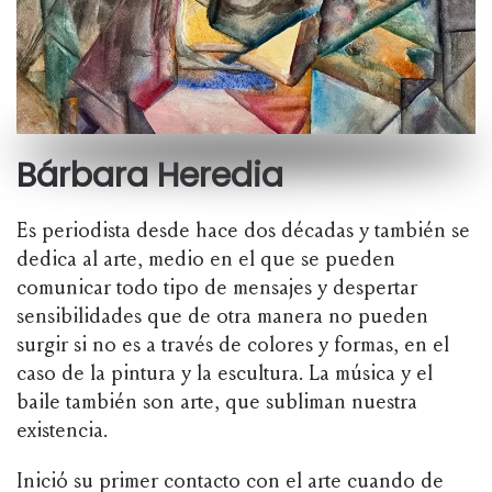
Bárbara Heredia
Es periodista desde hace dos décadas y también se
dedica al arte, medio en el que se pueden
comunicar todo tipo de mensajes y despertar
sensibilidades que de otra manera no pueden
surgir si no es a través de colores y formas, en el
caso de la pintura y la escultura. La música y el
baile también son arte, que subliman nuestra
existencia.
Inició su primer contacto con el arte cuando de