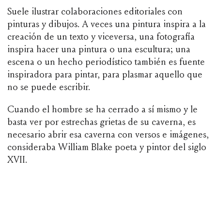
Suele ilustrar colaboraciones editoriales con
pinturas y dibujos. A veces una pintura inspira a la
creación de un texto y viceversa, una fotografía
inspira hacer una pintura o una escultura; una
escena o un hecho periodístico también es fuente
inspiradora para pintar, para plasmar aquello que
no se puede escribir.
Cuando el hombre se ha cerrado a sí mismo y le
basta ver por estrechas grietas de su caverna, es
necesario abrir esa caverna con versos e imágenes,
consideraba William Blake poeta y pintor del siglo
XVII.