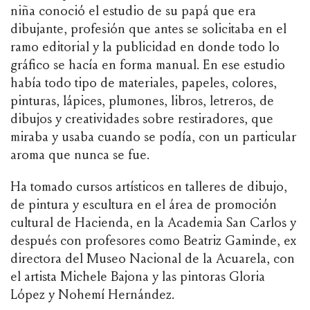
niña conoció el estudio de su papá que era
dibujante, profesión que antes se solicitaba en el
ramo editorial y la publicidad en donde todo lo
gráfico se hacía en forma manual. En ese estudio
había todo tipo de materiales, papeles, colores,
pinturas, lápices, plumones, libros, letreros, de
dibujos y creatividades sobre restiradores, que
miraba y usaba cuando se podía, con un particular
aroma que nunca se fue.
Ha tomado cursos artísticos en talleres de dibujo,
de pintura y escultura en el área de promoción
cultural de Hacienda, en la Academia San Carlos y
después con profesores como Beatriz Gaminde, ex
directora del Museo Nacional de la Acuarela, con
el artista Michele Bajona y las pintoras Gloria
López y Nohemí Hernández.