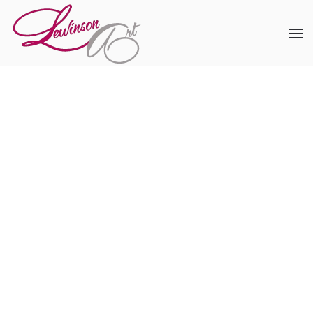
Skip to main content