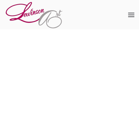
Skip to main content