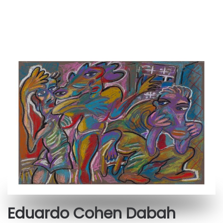
Eduardo Cohen Dabah