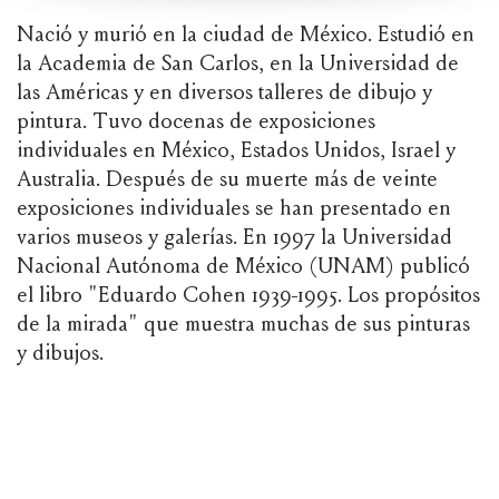
Nació y murió en la ciudad de México. Estudió en
la Academia de San Carlos, en la Universidad de
las Américas y en diversos talleres de dibujo y
pintura. Tuvo docenas de exposiciones
individuales en México, Estados Unidos, Israel y
Australia. Después de su muerte más de veinte
exposiciones individuales se han presentado en
varios museos y galerías. En 1997 la Universidad
Nacional Autónoma de México (UNAM) publicó
el libro "Eduardo Cohen 1939-1995. Los propósitos
de la mirada" que muestra muchas de sus pinturas
y dibujos.