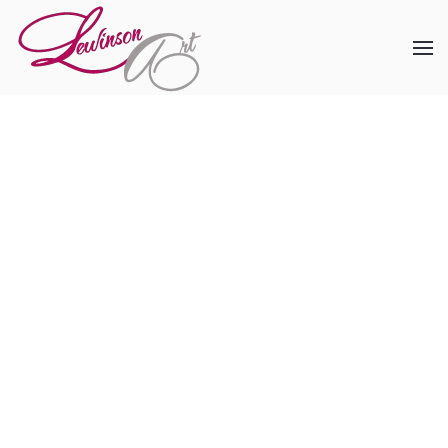
Skip to main content