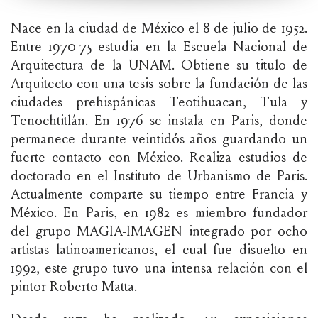
Nace en la ciudad de México el 8 de julio de 1952.
Entre 1970-75 estudia en la Escuela Nacional de
Arquitectura de la UNAM. Obtiene su titulo de
Arquitecto con una tesis sobre la fundación de las
ciudades prehispánicas Teotihuacan, Tula y
Tenochtitlán. En 1976 se instala en Paris, donde
permanece durante veintidós años guardando un
fuerte contacto con México. Realiza estudios de
doctorado en el Instituto de Urbanismo de Paris.
Actualmente comparte su tiempo entre Francia y
México. En Paris, en 1982 es miembro fundador
del grupo MAGIA-IMAGEN integrado por ocho
artistas latinoamericanos, el cual fue disuelto en
1992, este grupo tuvo una intensa relación con el
pintor Roberto Matta.