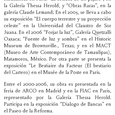
la Galería Thessa Herold, y “Obras Raras”, en la
galería Claude Lemand; En el 2005, se lleva a cabo
su exposición “El cuerpo terrestre y su proyección
celeste” en la Universidad del Claustro de Sor
Juana. En el 2006 “Forjar la luz”, Galería Quetzalli
Oaxaca; “Fuente de luz y sombra” en el Historic
Museum de Brownsville., Texas; y en el MACT
(Museo de Arte Contemporáneo de Tamaulipas),
Matamoros, México. Por otra parte se presenta la
exposición “Le Bestiaire du Facteur (El bestiario
del Cartero) en el Musée de la Poste en Paris.
Entre el 2000-2006, su obra es presentada en la
feria de ARCO en Madrid y en la FIAC en Paris,
representado por la Galería Thessa Herold.
Participa en la exposición “Dialogo de Bancas” en
el Paseo de la Reforma.