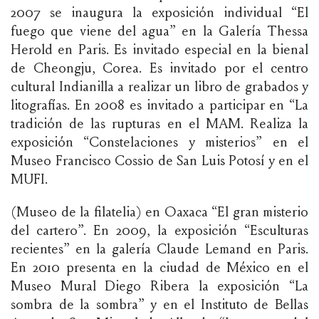
2007 se inaugura la exposición individual “El
fuego que viene del agua” en la Galería Thessa
Herold en Paris. Es invitado especial en la bienal
de Cheongju, Corea. Es invitado por el centro
cultural Indianilla a realizar un libro de grabados y
litografías. En 2008 es invitado a participar en “La
tradición de las rupturas en el MAM. Realiza la
exposición “Constelaciones y misterios” en el
Museo Francisco Cossio de San Luis Potosí y en el
MUFI.
(Museo de la filatelia) en Oaxaca “El gran misterio
del cartero”. En 2009, la exposición “Esculturas
recientes” en la galería Claude Lemand en Paris.
En 2010 presenta en la ciudad de México en el
Museo Mural Diego Ribera la exposición “La
sombra de la sombra” y en el Instituto de Bellas