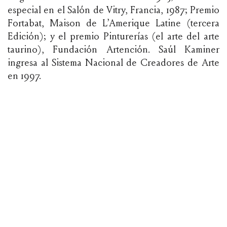
especial en el Salón de Vitry, Francia, 1987; Premio
Fortabat, Maison de L’Amerique Latine (tercera
Edición); y el premio Pinturerías (el arte del arte
taurino), Fundación Artención. Saúl Kaminer
ingresa al Sistema Nacional de Creadores de Arte
en 1997.