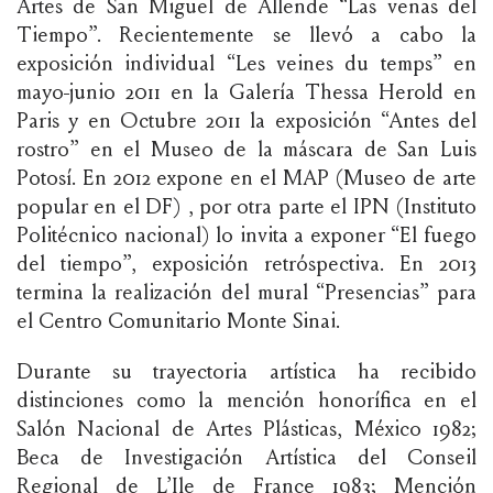
Artes de San Miguel de Allende “Las venas del
Tiempo”. Recientemente se llevó a cabo la
exposición individual “Les veines du temps” en
mayo-junio 2011 en la Galería Thessa Herold en
Paris y en Octubre 2011 la exposición “Antes del
rostro” en el Museo de la máscara de San Luis
Potosí. En 2012 expone en el MAP (Museo de arte
popular en el DF) , por otra parte el IPN (Instituto
Politécnico nacional) lo invita a exponer “El fuego
del tiempo”, exposición retróspectiva. En 2013
termina la realización del mural “Presencias” para
el Centro Comunitario Monte Sinai.
Durante su trayectoria artística ha recibido
distinciones como la mención honorífica en el
Salón Nacional de Artes Plásticas, México 1982;
Beca de Investigación Artística del Conseil
Regional de L’Ile de France 1983; Mención