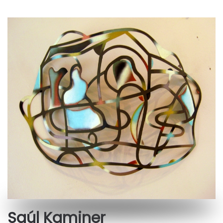
Saúl Kaminer